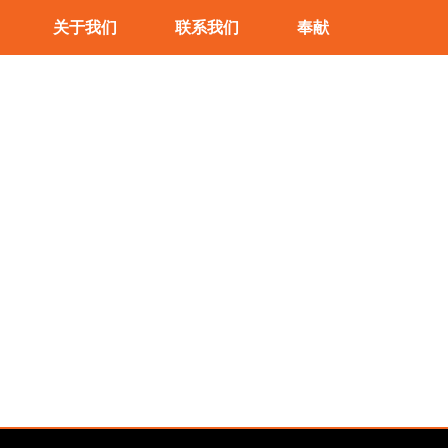
关于我们
联系我们
奉献