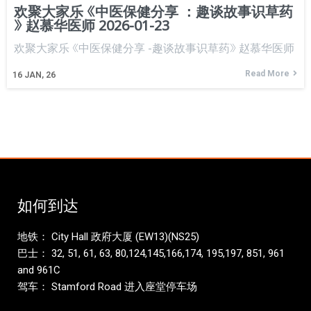
欢聚大家乐 《中医保健分享 ：趣谈故事识草药
》 赵慕华医师 2026-01-23
欢聚大家乐 《中医保健分享 -趣谈故事识草药》 赵慕华医师
Read More
16
JAN, 26
如何到达
地铁： City Hall 政府大厦 (EW13)(NS25)
巴士： 32, 51, 61, 63, 80,124,145,166,174, 195,197, 851, 961
and 961C
驾车： Stamford Road 进入座堂停车场