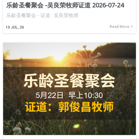
乐龄圣餐聚会 -吴良荣牧师证道 2026-07-24
乐龄圣餐聚会 - 证道 : 吴良荣牧师
Read More
10
JUL, 26