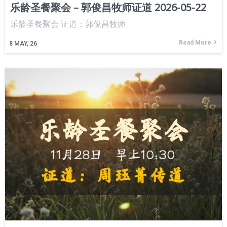
乐龄圣餐聚会 – 郭俊昌牧师证道 2026-05-22
乐龄圣餐聚会 证道：郭俊昌牧师
Read More
8
MAY, 26