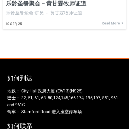
乐龄圣餐聚会 – 黄甘霖牧师证道
乐龄圣餐聚会 讲员 - 黄甘霖牧师证道
Read More
10
SEP, 25
如何到达
地铁： City Hall 政府大厦 (EW13)(NS25)
巴士： 32, 51, 61, 63, 80,124,145,166,174, 195,197, 851, 961
and 961C
驾车： Stamford Road 进入座堂停车场
如何联系