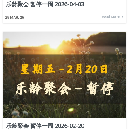
乐龄聚会 暂停一周 2026-04-03
Read More
25
MAR, 26
乐龄聚会 暂停一周 2026-02-20