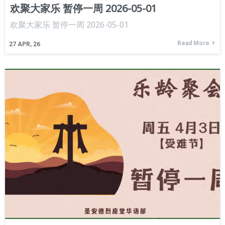
欢聚大家乐 暂停一周 2026-05-01
欢聚大家乐 暂停一周 2026-05-01
Read More
27
APR, 26