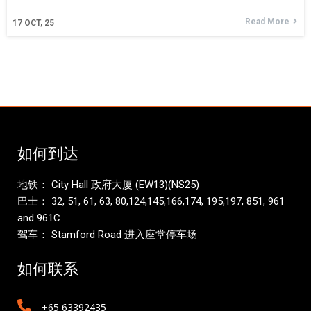
Read More
17
OCT, 25
如何到达
地铁： City Hall 政府大厦 (EW13)(NS25)
巴士： 32, 51, 61, 63, 80,124,145,166,174, 195,197, 851, 961
and 961C
驾车： Stamford Road 进入座堂停车场
如何联系
+65 63392435