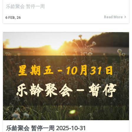
乐龄聚会 暂停一周
Read More
6
FEB, 26
乐龄聚会 暂停一周 2025-10-31