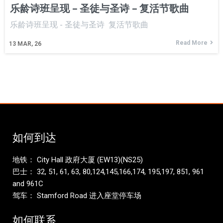
乐龄诗班呈现 – 圣徒与圣诗 – 复活节歌曲
乐龄诗班呈现 - 圣徒与圣诗 复活节歌曲
Read More
13
MAR, 26
如何到达
地铁： City Hall 政府大厦 (EW13)(NS25)
巴士： 32, 51, 61, 63, 80,124,145,166,174, 195,197, 851, 961
and 961C
驾车： Stamford Road 进入座堂停车场
如何联系