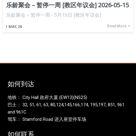
乐龄聚会 – 暂停一周 [教区年议会] 2026-05-15
乐龄聚会 – 暂停一周 - 5月15日 [教区年议会]
Read More
1
MAY, 26
如何到达
地铁： City Hall 政府大厦 (EW13)(NS25)
巴士： 32, 51, 61, 63, 80,124,145,166,174, 195,197, 851, 961
and 961C
驾车： Stamford Road 进入座堂停车场
如何联系