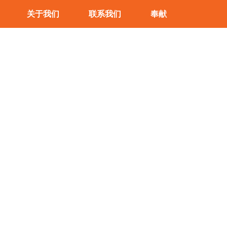
关于我们
联系我们
奉献