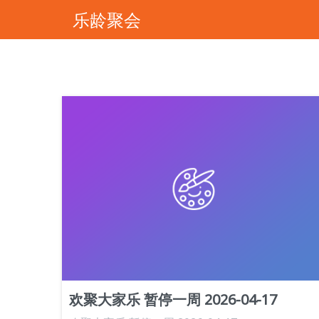
乐龄聚会
欢聚大家乐 暂停一周 2026-04-17