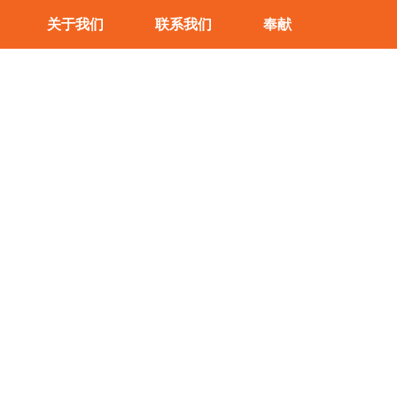
关于我们
联系我们
奉献