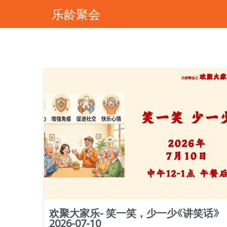
乐龄聚会
欢聚大家乐- 笑一笑，少一少《讲笑话》
2026-07-10