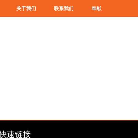
关于我们
联系我们
奉献
快速链接