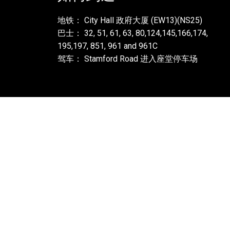
地铁： City Hall 政府大厦 (EW13)(NS25)
巴士： 32, 51, 61, 63, 80,124,145,166,174,
195,197, 851, 961 and 961C
驾车： Stamford Road 进入座堂停车场