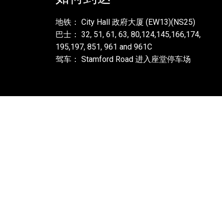
地铁： City Hall 政府大厦 (EW13)(NS25)
巴士： 32, 51, 61, 63, 80,124,145,166,174,
195,197, 851, 961 and 961C
驾车： Stamford Road 进入座堂停车场