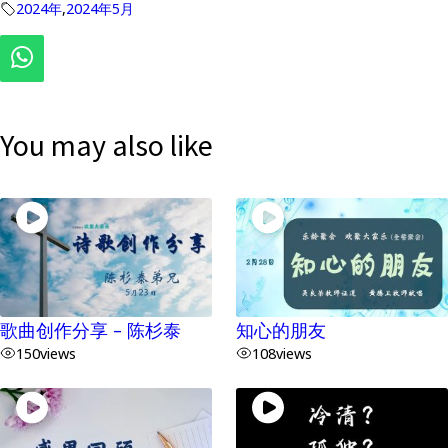
2024年
,
2024年5月
You may also like
歌曲创作分享 – 陈杉泰
知心的朋友
150
views
108
views