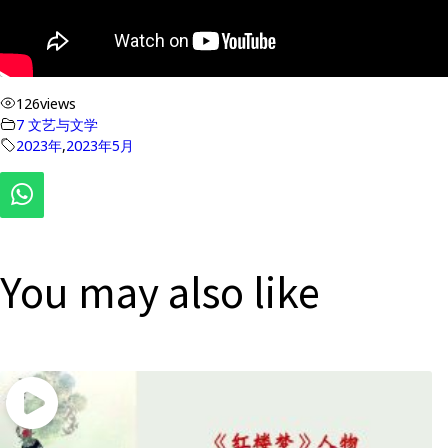
126
views
7 文艺与文学
2023年
,
2023年5月
You may also like