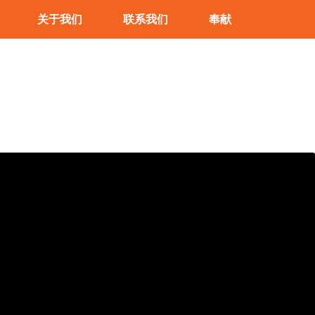
关于我们
联系我们
奉献