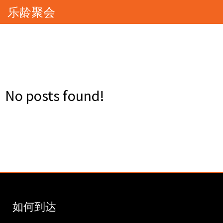
乐龄聚会
No posts found!
如何到达