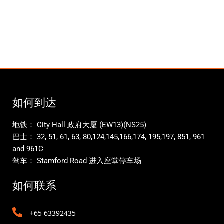
如何到达
地铁： City Hall 政府大厦 (EW13)(NS25)
巴士： 32, 51, 61, 63, 80,124,145,166,174, 195,197, 851, 961
and 961C
驾车： Stamford Road 进入座堂停车场
如何联系
+65 63392435