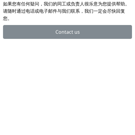
如果您有任何疑问，我们的同工或负责人很乐意为您提供帮助。
请随时通过电话或电子邮件与我们联系，我们一定会尽快回复
您。
Contact us