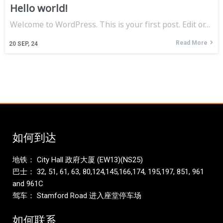
Hello world!
Welcome to WordPress. This is your first post. Edit or…
Read More
20
SEP, 24
如何到达
地铁： City Hall 政府大厦 (EW13)(NS25)
巴士： 32, 51, 61, 63, 80,124,145,166,174, 195,197, 851, 961
and 961C
驾车： Stamford Road 进入座堂停车场
如何联系