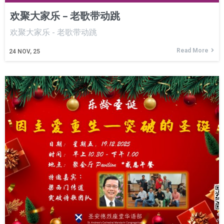
欢聚大家乐 – 老歌带动跳
欢聚大家乐 - 老歌带动跳
Read More
24
NOV, 25