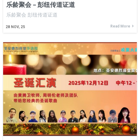
乐龄聚会 – 彭纽传道证道
乐龄聚会 彭纽传道证道
Read More
28
NOV, 25