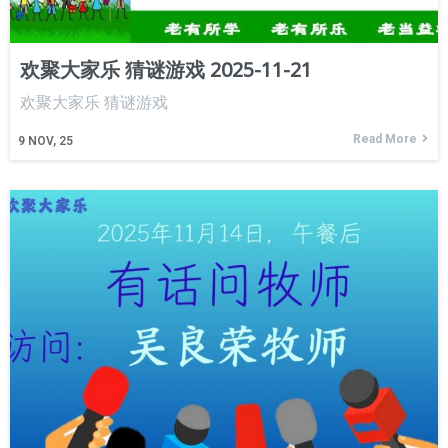
欢聚大家乐 猜谜游戏 2025-11-21
欢聚大家乐 猜谜游戏
Read More
9
NOV, 25