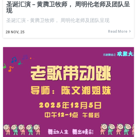
圣诞汇演 – 黄腾卫牧师， 周明伦老师及团队呈
现
圣诞汇演 - 黄腾卫牧师， 周明伦老师及团队呈现
Read More
28
NOV, 25