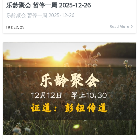
乐龄聚会 暂停一周 2025-12-26
乐龄聚会 暂停一周 2025-12-26
Read More
18
DEC, 25