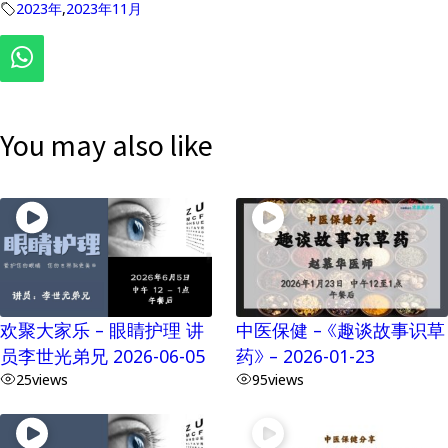
2023年
,
2023年11月
You may also like
欢聚大家乐 – 眼睛护理 讲
中医保健 – 《趣谈故事识草
员李世光弟兄 2026-06-05
药》 – 2026-01-23
25
views
95
views