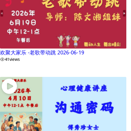
欢聚大家乐 -老歌带动跳 2026-06-19
41
views