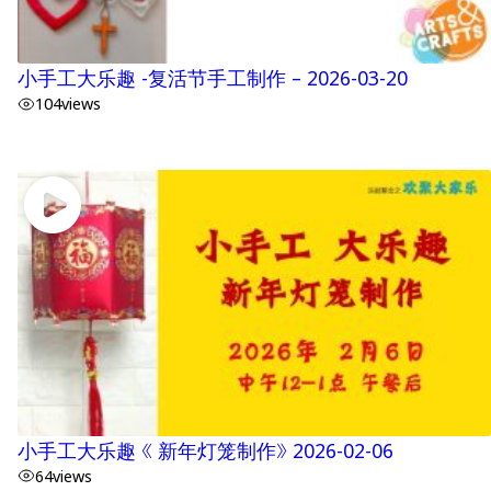
小手工大乐趣 -复活节手工制作 – 2026-03-20
104
views
小手工大乐趣 《 新年灯笼制作》 2026-02-06
64
views