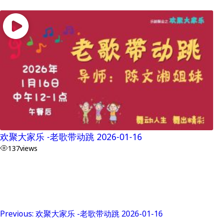
欢聚大家乐 -老歌带动跳 2026-01-16
137
views
Previous:
欢聚大家乐 -老歌带动跳 2026-01-16