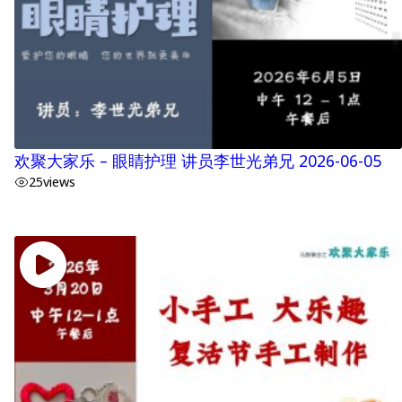
欢聚大家乐 – 眼睛护理 讲员李世光弟兄 2026-06-05
25
views