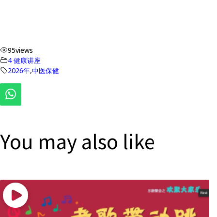
95
views
4 健康讲座
2026年
,
中医保健
You may also like