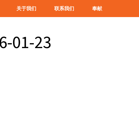
关于我们
联系我们
奉献
01-23