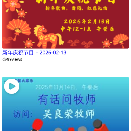
新年庆祝节目 – 2026-02-13
99
views