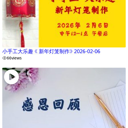
小手工大乐趣 《 新年灯笼制作》 2026-02-06
66
views