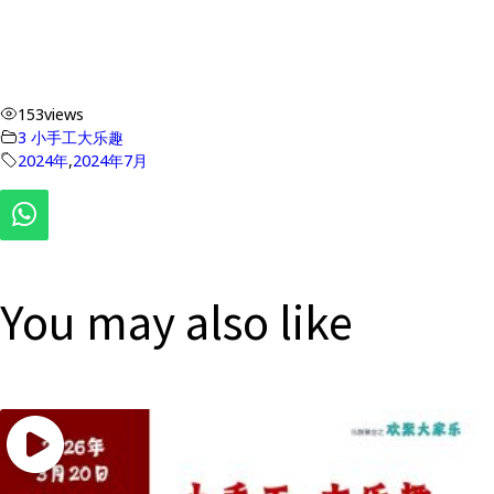
153
views
3 小手工大乐趣
2024年
,
2024年7月
You may also like