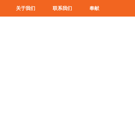
关于我们
联系我们
奉献