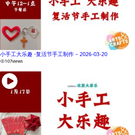
小手工大乐趣 -复活节手工制作 – 2026-03-20
107
views