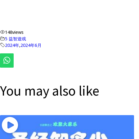
148
views
5 益智遊戏
2024年
,
2024年6月
You may also like