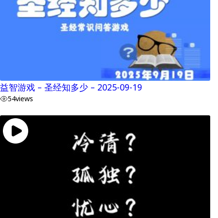
益智游戏 – 圣经知多少 – 2025-09-19
54
views