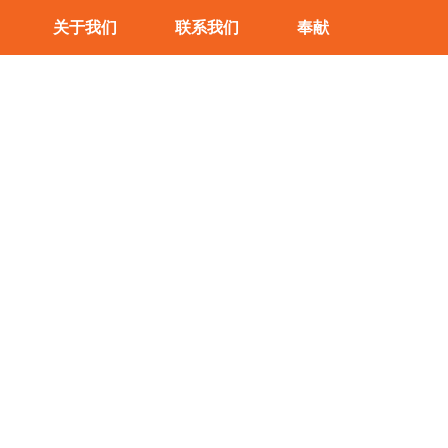
关于我们
联系我们
奉献