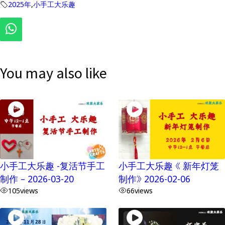
2025年
,
小手工大乐趣
You may also like
小手工大乐趣 -复活节手工
小手工大乐趣 《 新年灯笼
制作 – 2026-03-20
制作》 2026-02-06
105
views
66
views