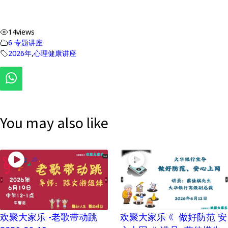
14
views
6 专题讲座
2026年
,
心理健康讲座
You may also like
欢聚大家乐 -老歌带动跳
欢聚大家乐 《 做好防范 安