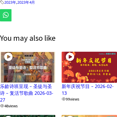
2023年
,
2023年4月
You may also like
乐龄诗班呈现 – 圣徒与圣
新年庆祝节目 – 2026-02-
诗 – 复活节歌曲 2026-03-
13
27
99
views
48
views