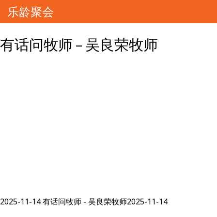
乐龄聚会
有话问牧师 – 吴良荣牧师
2025-11-14 有话问牧师 - 吴良荣牧师2025-11-14