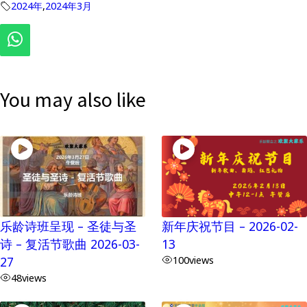
2024年
,
2024年3月
You may also like
乐龄诗班呈现 – 圣徒与圣
新年庆祝节目 – 2026-02-
诗 – 复活节歌曲 2026-03-
13
27
100
views
48
views