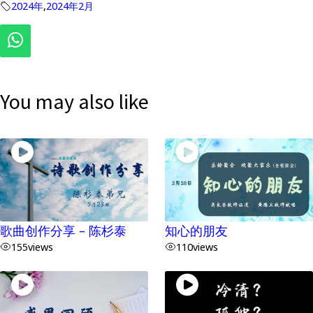
2024年
,
2024年2月
You may also like
歌曲创作分享 – 陈杉泰
知心的朋友
155
views
110
views