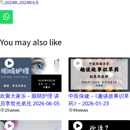
2024年
,
2024年6月
You may also like
欢聚大家乐 – 眼睛护理 讲
中医保健 – 《趣谈故事识草
员李世光弟兄 2026-06-05
药》 – 2026-01-23
25
views
99
views