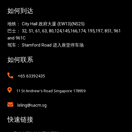
如何到达
地铁： City Hall 政府大厦 (EW13)(NS25)
巴士： 32, 51, 61, 63, 80,124,145,166,174, 195,197, 851, 961
and 961C
驾车： Stamford Road 进入座堂停车场
如何联系
+65 63392435
11 St Andrew's Road Singapore 178959
leling@sacm.sg
快速链接