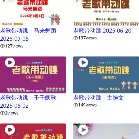
老歌带动跳 – 马来舞蹈
老歌带动跳 2025-06-20
2025-09-05
137
views
127
views
老歌带动跳 – 千千阙歌
老歌带动跳 – 主祷文
2025-05-02
149
views
2
views