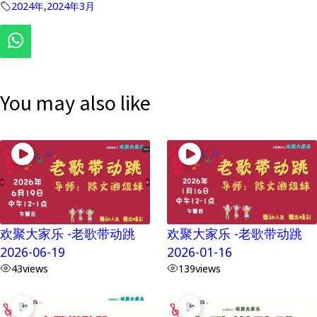
2024年
,
2024年3月
You may also like
欢聚大家乐 -老歌带动跳
欢聚大家乐 -老歌带动跳
2026-06-19
2026-01-16
43
views
139
views