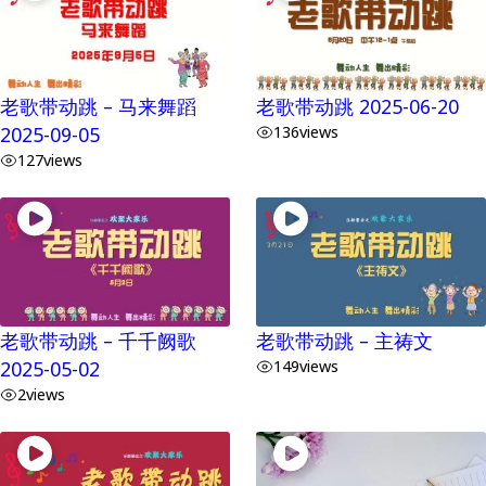
老歌带动跳 – 马来舞蹈
老歌带动跳 2025-06-20
2025-09-05
136
views
127
views
老歌带动跳 – 千千阙歌
老歌带动跳 – 主祷文
2025-05-02
149
views
2
views