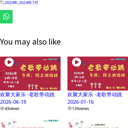
2024年
,
2024年7月
You may also like
欢聚大家乐 -老歌带动跳
欢聚大家乐 -老歌带动跳
2026-06-19
2026-01-16
43
views
139
views