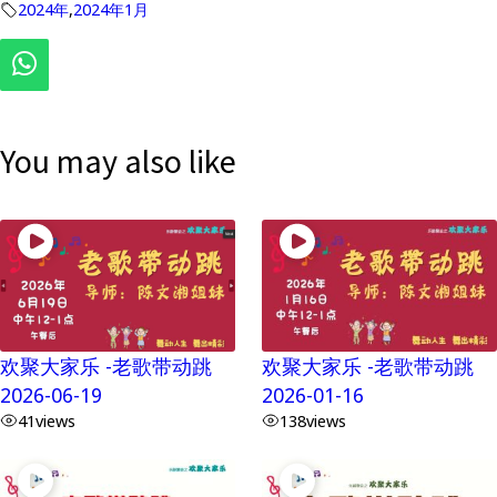
2024年
,
2024年1月
You may also like
欢聚大家乐 -老歌带动跳
欢聚大家乐 -老歌带动跳
2026-06-19
2026-01-16
41
views
138
views