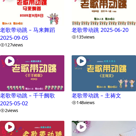
老歌带动跳 – 马来舞蹈
老歌带动跳 2025-06-20
2025-09-05
135
views
127
views
老歌带动跳 – 千千阙歌
老歌带动跳 – 主祷文
2025-05-02
148
views
2
views