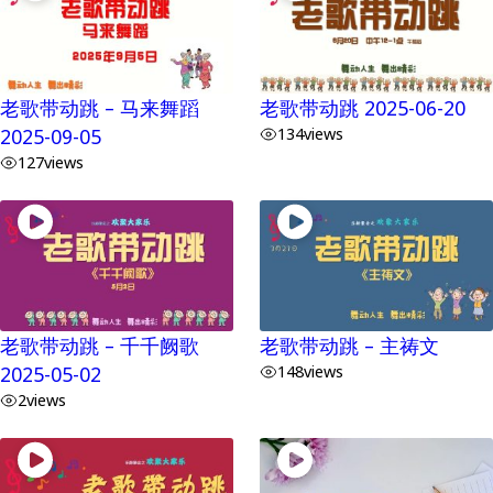
老歌带动跳 – 马来舞蹈
老歌带动跳 2025-06-20
2025-09-05
134
views
127
views
老歌带动跳 – 千千阙歌
老歌带动跳 – 主祷文
2025-05-02
148
views
2
views