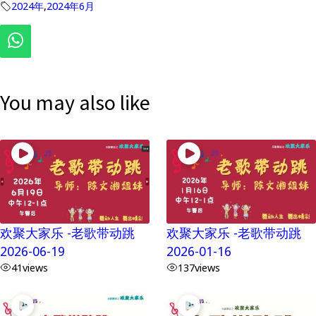
2024年
,
2024年6月
You may also like
欢聚大家乐 -老歌带动跳
欢聚大家乐 -老歌带动跳
2026-06-19
2026-01-16
41
views
137
views