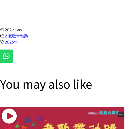
202
views
2 老歌带动跳
2025年
You may also like