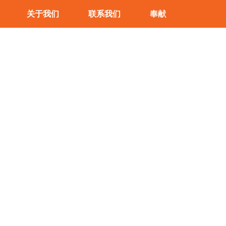
关于我们
联系我们
奉献