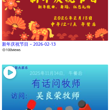
新年庆祝节目 – 2026-02-13
100
views