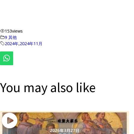
153
views
9 其他
2024年
,
2024年11月
You may also like