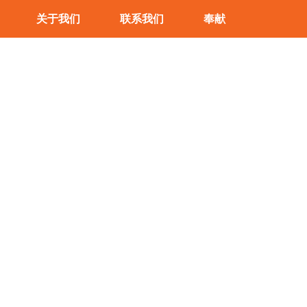
关于我们
联系我们
奉献